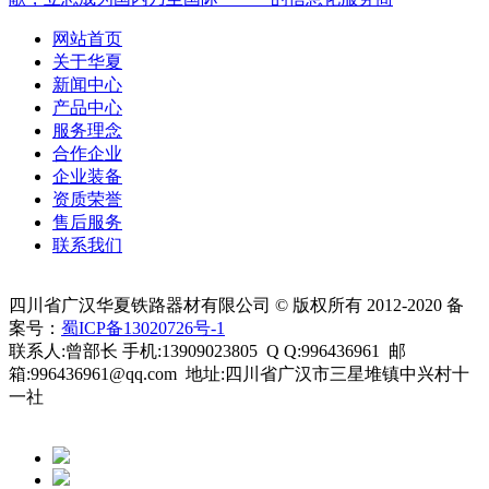
网站首页
关于华夏
新闻中心
产品中心
服务理念
合作企业
企业装备
资质荣誉
售后服务
联系我们
四川省广汉华夏铁路器材有限公司 © 版权所有 2012-2020 备
案号：
蜀ICP备13020726号-1
联系人:曾部长 手机:13909023805 Q Q:996436961 邮
箱:996436961@qq.com 地址:四川省广汉市三星堆镇中兴村十
一社