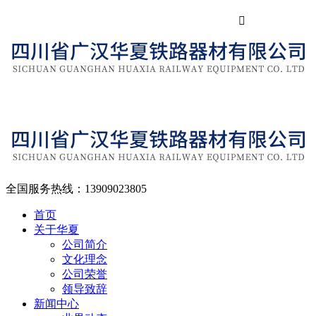

全国服务热线：
13909023805
首页
关于华夏
公司简介
文化理念
公司荣誉
领导致辞
新闻中心