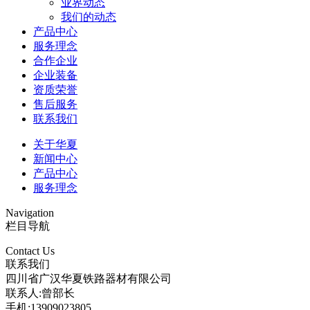
业界动态
我们的动态
产品中心
服务理念
合作企业
企业装备
资质荣誉
售后服务
联系我们
关于华夏
新闻中心
产品中心
服务理念
Navigation
栏目导航
Contact Us
联系我们
四川省广汉华夏铁路器材有限公司
联系人:曾部长
手机:13909023805