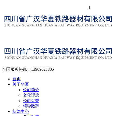

全国服务热线：
13909023805
首页
关于华夏
公司简介
文化理念
公司荣誉
领导致辞
新闻中心