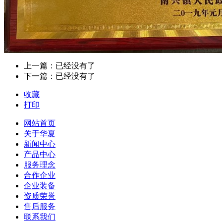
上一篇：已经没有了
下一篇：已经没有了
收藏
打印
网站首页
关于华夏
新闻中心
产品中心
服务理念
合作企业
企业装备
资质荣誉
售后服务
联系我们