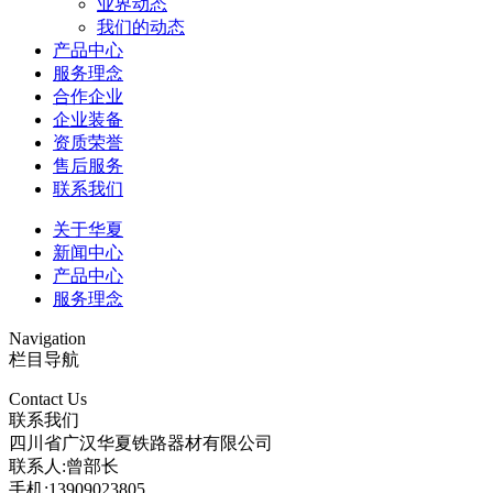
业界动态
我们的动态
产品中心
服务理念
合作企业
企业装备
资质荣誉
售后服务
联系我们
关于华夏
新闻中心
产品中心
服务理念
Navigation
栏目导航
Contact Us
联系我们
四川省广汉华夏铁路器材有限公司
联系人:曾部长
手机:13909023805