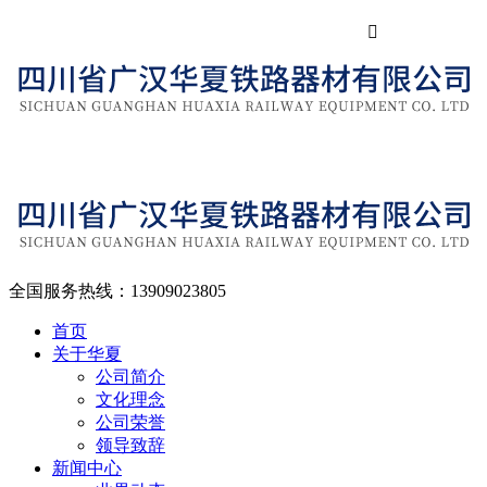

全国服务热线：
13909023805
首页
关于华夏
公司简介
文化理念
公司荣誉
领导致辞
新闻中心