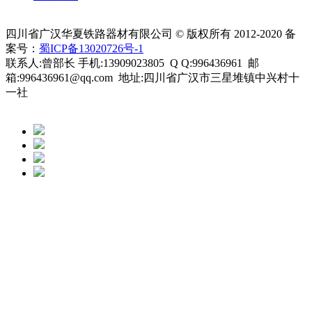
四川省广汉华夏铁路器材有限公司 © 版权所有 2012-2020 备
案号：
蜀ICP备13020726号-1
联系人:曾部长 手机:13909023805 Q Q:996436961 邮
箱:996436961@qq.com 地址:四川省广汉市三星堆镇中兴村十
一社