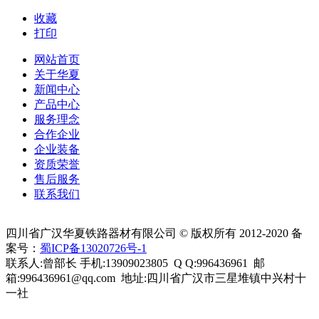
收藏
打印
网站首页
关于华夏
新闻中心
产品中心
服务理念
合作企业
企业装备
资质荣誉
售后服务
联系我们
四川省广汉华夏铁路器材有限公司 © 版权所有 2012-2020 备
案号：
蜀ICP备13020726号-1
联系人:曾部长 手机:13909023805 Q Q:996436961 邮
箱:996436961@qq.com 地址:四川省广汉市三星堆镇中兴村十
一社