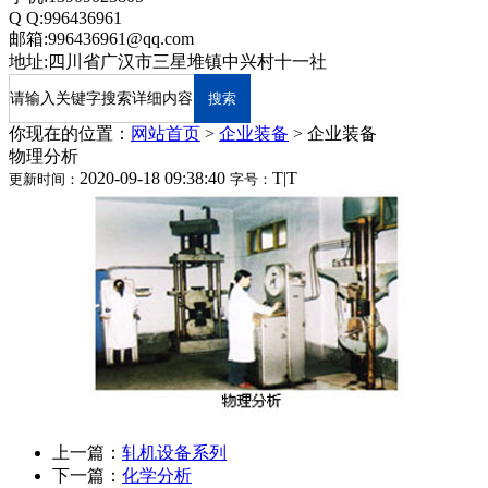
Q Q:996436961
邮箱:996436961@qq.com
地址:四川省广汉市三星堆镇中兴村十一社
你现在的位置：
网站首页
>
企业装备
>
企业装备
物理分析
2020-09-18 09:38:40
T
|
T
更新时间：
字号：
上一篇：
轧机设备系列
下一篇：
化学分析