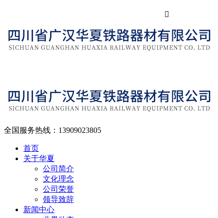

全国服务热线：
13909023805
首页
关于华夏
公司简介
文化理念
公司荣誉
领导致辞
新闻中心