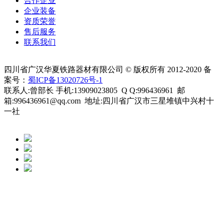
合作企业
企业装备
资质荣誉
售后服务
联系我们
四川省广汉华夏铁路器材有限公司 © 版权所有 2012-2020 备
案号：
蜀ICP备13020726号-1
联系人:曾部长 手机:13909023805 Q Q:996436961 邮
箱:996436961@qq.com 地址:四川省广汉市三星堆镇中兴村十
一社